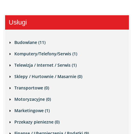
Usługi
Budowlane (11)
Komputery/Telefony/Serwis (1)
Telewizja / Internet / Serwis (1)
Sklepy / Hurtownie / Masarnie (0)
Transportowe (0)
Motoryzacyjne (0)
Marketingowe (1)
Przekazy pieniezne (0)
Finanse / Ubezpieczenia / Podatki (9)