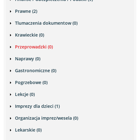
Prawne (2)
Tlumaczenia dokumentow (0)
Krawieckie (0)
Przeprowadzki (0)
Naprawy (0)
Gastronomiczne (0)
Pogrzebowe (0)
Lekcje (0)
Imprezy dla dzieci (1)
Organizacja imprez/wesela (0)
Lekarskie (0)