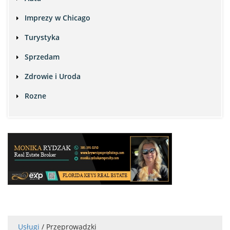
Imprezy w Chicago
Turystyka
Sprzedam
Zdrowie i Uroda
Rozne
Usługi
/ Przeprowadzki