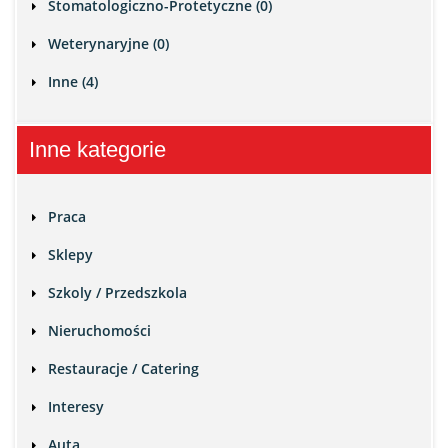
Stomatologiczno-Protetyczne (0)
Weterynaryjne (0)
Inne (4)
Inne kategorie
Praca
Sklepy
Szkoly / Przedszkola
Nieruchomości
Restauracje / Catering
Interesy
Auta