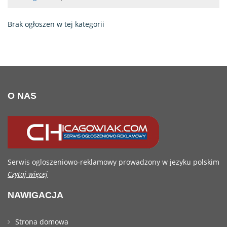
Brak ogłoszen w tej kategorii
O NAS
Serwis ogloszeniowo-reklamowy prowadzony w jezyku polskim
Czytaj więcej
NAWIGACJA
Strona domowa