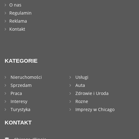
O nas
Regulamin
Reklama
Kontakt
KATEGORIE
Nieruchomości
Usługi
Sprzedam
Auta
Praca
Zdrowie i Uroda
Interesy
Rozne
Turystyka
Imprezy w Chicago
KONTAKT