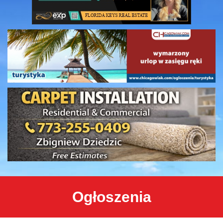
Ogłoszenia