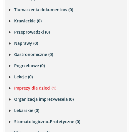
Tlumaczenia dokumentow (0)
Krawieckie (0)
Przeprowadzki (0)
Naprawy (0)
Gastronomiczne (0)
Pogrzebowe (0)
Lekcje (0)
Imprezy dla dzieci (1)
Organizacja imprez/wesela (0)
Lekarskie (0)
Stomatologiczno-Protetyczne (0)