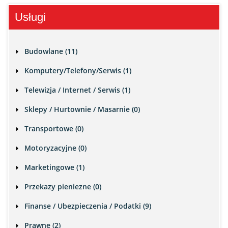
Usługi
Budowlane (11)
Komputery/Telefony/Serwis (1)
Telewizja / Internet / Serwis (1)
Sklepy / Hurtownie / Masarnie (0)
Transportowe (0)
Motoryzacyjne (0)
Marketingowe (1)
Przekazy pieniezne (0)
Finanse / Ubezpieczenia / Podatki (9)
Prawne (2)