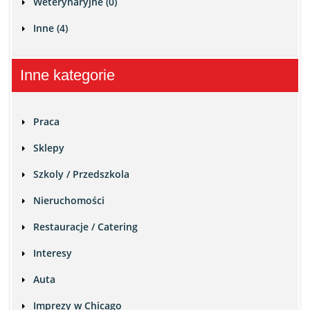
Weterynaryjne (0)
Inne (4)
Inne kategorie
Praca
Sklepy
Szkoly / Przedszkola
Nieruchomości
Restauracje / Catering
Interesy
Auta
Imprezy w Chicago