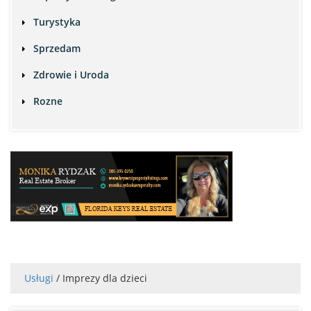
Turystyka
Sprzedam
Zdrowie i Uroda
Rozne
Usługi
/ Imprezy dla dzieci