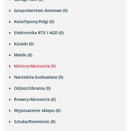
Gospodarstwo domowe (0)
Kola/Opony/Felgi (0)
Elektronika RTV i AGD (0)
Ksiazki (0)
Meble (0)
Motory/Akcesoria (0)
Narzedzia budowlane (0)
Odziez/Ubrania (0)
Rowery/Akcesoria (0)
Wyposazenie sklepu (0)
Sztuka/Rzemioslo (0)