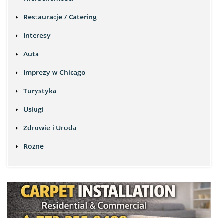
Restauracje / Catering
Interesy
Auta
Imprezy w Chicago
Turystyka
Usługi
Zdrowie i Uroda
Rozne