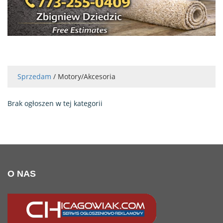
Sprzedam
/ Motory/Akcesoria
Brak ogłoszen w tej kategorii
O NAS