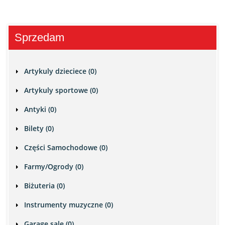
Sprzedam
Artykuly dzieciece (0)
Artykuly sportowe (0)
Antyki (0)
Bilety (0)
Części Samochodowe (0)
Farmy/Ogrody (0)
Biżuteria (0)
Instrumenty muzyczne (0)
Garage sale (0)