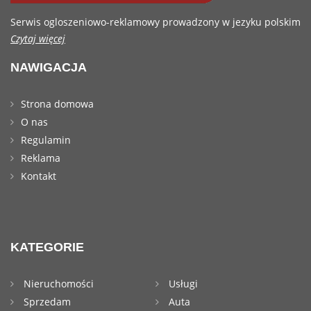
Serwis ogloszeniowo-reklamowy prowadzony w jezyku polskim
Czytaj więcej
NAWIGACJA
Strona domowa
O nas
Regulamin
Reklama
Kontakt
KATEGORIE
Nieruchomości
Usługi
Sprzedam
Auta