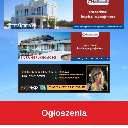
Ogłoszenia