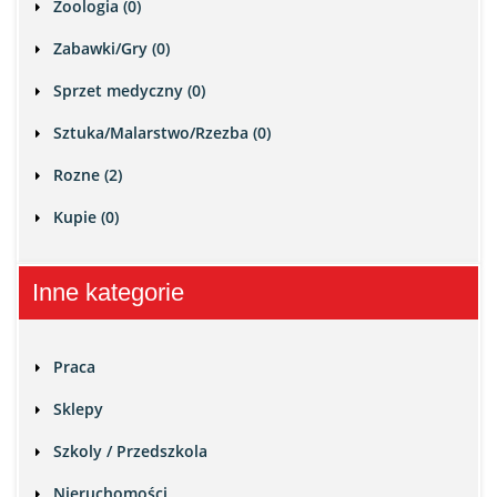
Zoologia (0)
Zabawki/Gry (0)
Sprzet medyczny (0)
Sztuka/Malarstwo/Rzezba (0)
Rozne (2)
Kupie (0)
Inne kategorie
Praca
Sklepy
Szkoly / Przedszkola
Nieruchomości