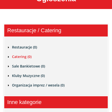
Restauracje / Catering
Restauracje (0)
Catering (0)
Sale Bankietowe (0)
Kluby Muzyczne (0)
Organizacja imprez / wesela (0)
Inne kategorie