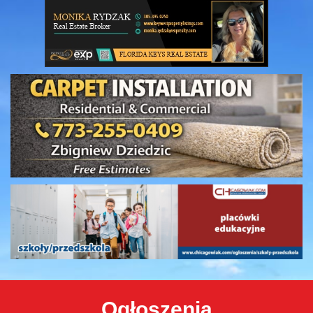
Ogłoszenia