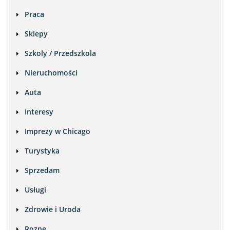
Praca
Sklepy
Szkoly / Przedszkola
Nieruchomości
Auta
Interesy
Imprezy w Chicago
Turystyka
Sprzedam
Usługi
Zdrowie i Uroda
Rozne