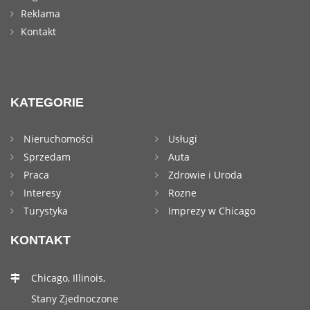
Reklama
Kontakt
KATEGORIE
Nieruchomości
Usługi
Sprzedam
Auta
Praca
Zdrowie i Uroda
Interesy
Rozne
Turystyka
Imprezy w Chicago
KONTAKT
Chicago, Illinois,
Stany Zjednoczone