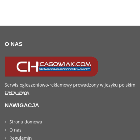
O NAS
Serwis ogloszeniowo-reklamowy prowadzony w jezyku polskim
Czytaj więcej
NAWIGACJA
Strona domowa
O nas
Regulamin