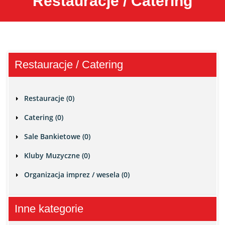
Restauracje / Catering
Restauracje / Catering
Restauracje (0)
Catering (0)
Sale Bankietowe (0)
Kluby Muzyczne (0)
Organizacja imprez / wesela (0)
Inne kategorie