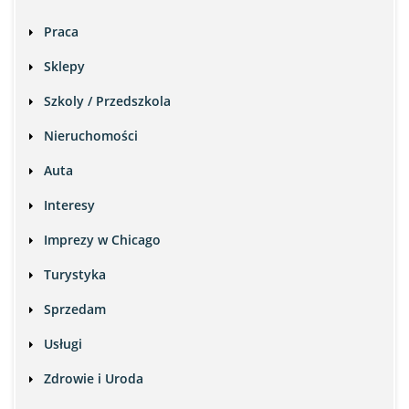
Praca
Sklepy
Szkoly / Przedszkola
Nieruchomości
Auta
Interesy
Imprezy w Chicago
Turystyka
Sprzedam
Usługi
Zdrowie i Uroda