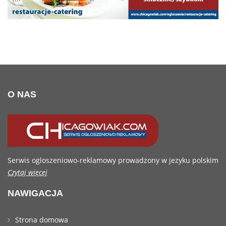
O NAS
Serwis ogloszeniowo-reklamowy prowadzony w jezyku polskim
Czytaj więcej
NAWIGACJA
Strona domowa