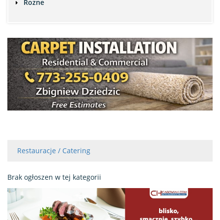
Rozne
Restauracje / Catering
Brak ogłoszen w tej kategorii