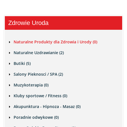
Zdrowie Uroda
Naturalne Produkty dla Zdrowia i Urody (0)
Naturalne Uzdrawianie (2)
Butiki (5)
Salony Pieknosci / SPA (2)
Muzykoterapia (0)
Kluby sportowe / Fitness (0)
Akupunktura - Hipnoza - Masaz (0)
Poradnie odwykowe (0)