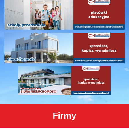
Firmy