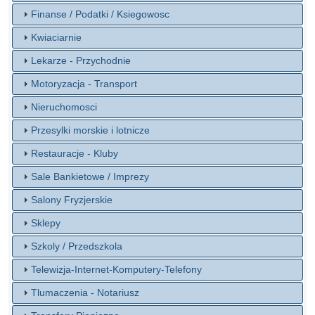
Finanse / Podatki / Ksiegowosc
Kwiaciarnie
Lekarze - Przychodnie
Motoryzacja - Transport
Nieruchomosci
Przesylki morskie i lotnicze
Restauracje - Kluby
Sale Bankietowe / Imprezy
Salony Fryzjerskie
Sklepy
Szkoly / Przedszkola
Telewizja-Internet-Komputery-Telefony
Tlumaczenia - Notariusz