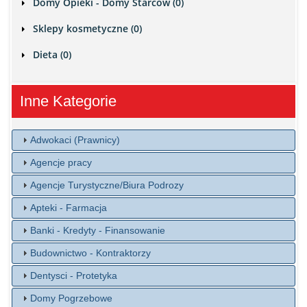
Domy Opieki - Domy Starcow (0)
Sklepy kosmetyczne (0)
Dieta (0)
Inne Kategorie
Adwokaci (Prawnicy)
Agencje pracy
Agencje Turystyczne/Biura Podrozy
Apteki - Farmacja
Banki - Kredyty - Finansowanie
Budownictwo - Kontraktorzy
Dentysci - Protetyka
Domy Pogrzebowe