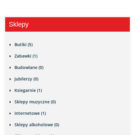
Sklepy
Butiki (5)
Zabawki (1)
Budowlane (0)
Jubilerzy (0)
Ksiegarnie (1)
Sklepy muzyczne (0)
Internetowe (1)
Sklepy alkoholowe (0)