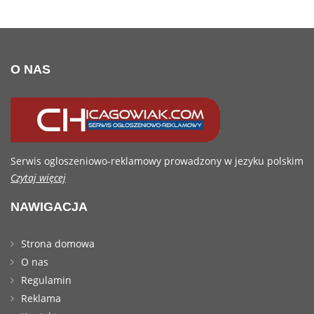
O NAS
Serwis ogloszeniowo-reklamowy prowadzony w jezyku polskim
Czytaj więcej
NAWIGACJA
Strona domowa
O nas
Regulamin
Reklama