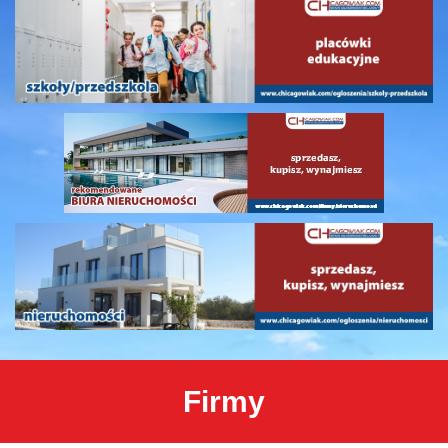
Firmy