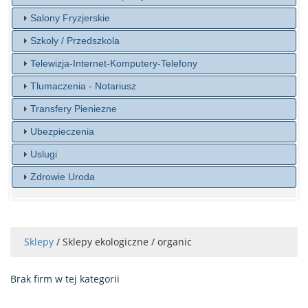
Salony Fryzjerskie
Szkoly / Przedszkola
Telewizja-Internet-Komputery-Telefony
Tlumaczenia - Notariusz
Transfery Pieniezne
Ubezpieczenia
Uslugi
Zdrowie Uroda
Sklepy
/ Sklepy ekologiczne / organic
Brak firm w tej kategorii