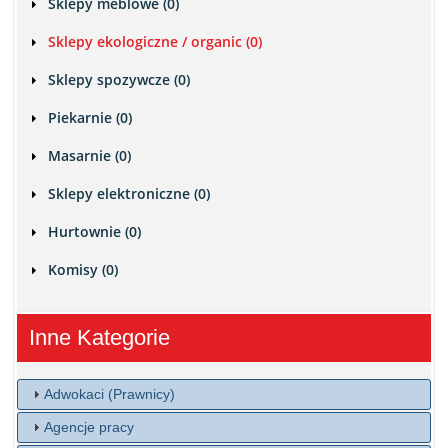
Sklepy meblowe (0)
Sklepy ekologiczne / organic (0)
Sklepy spozywcze (0)
Piekarnie (0)
Masarnie (0)
Sklepy elektroniczne (0)
Hurtownie (0)
Komisy (0)
Inne Kategorie
Adwokaci (Prawnicy)
Agencje pracy