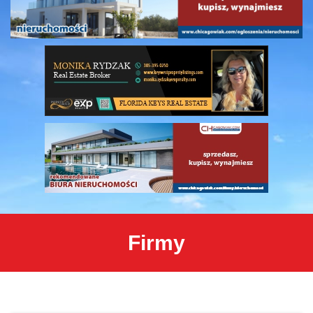
Firmy