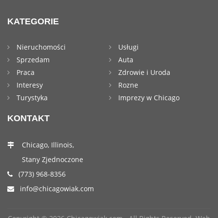
KATEGORIE
Nieruchomości
Usługi
Sprzedam
Auta
Praca
Zdrowie i Uroda
Interesy
Rozne
Turystyka
Imprezy w Chicago
KONTAKT
Chicago, Illinois,
Stany Zjednoczone
(773) 968-8356
info@chicagowiak.com