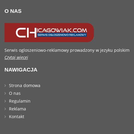
O NAS
Serwis ogloszeniowo-reklamowy prowadzony w jezyku polskim
Czytaj więcej
NAWIGACJA
Strona domowa
O nas
Regulamin
Reklama
Kontakt