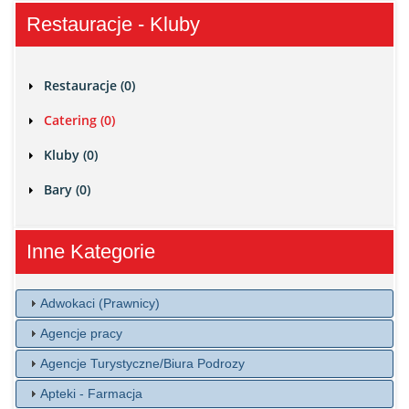
Restauracje - Kluby
Restauracje (0)
Catering (0)
Kluby (0)
Bary (0)
Inne Kategorie
Adwokaci (Prawnicy)
Agencje pracy
Agencje Turystyczne/Biura Podrozy
Apteki - Farmacja