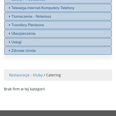
Telewizja-Internet-Komputery-Telefony
Tlumaczenia - Notariusz
Transfery Pieniezne
Ubezpieczenia
Uslugi
Zdrowie Uroda
Restauracje - Kluby
/ Catering
Brak firm w tej kategorii