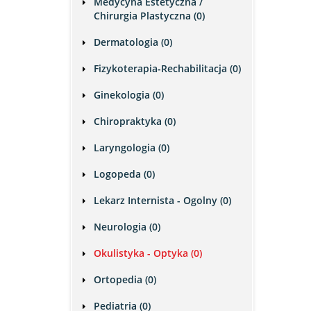
Medycyna Estetyczna /
Chirurgia Plastyczna (0)
Dermatologia (0)
Fizykoterapia-Rechabilitacja (0)
Ginekologia (0)
Chiropraktyka (0)
Laryngologia (0)
Logopeda (0)
Lekarz Internista - Ogolny (0)
Neurologia (0)
Okulistyka - Optyka (0)
Ortopedia (0)
Pediatria (0)