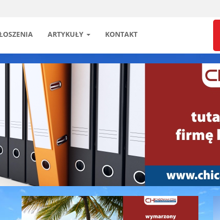
ŁOSZENIA
ARTYKUŁY
KONTAKT