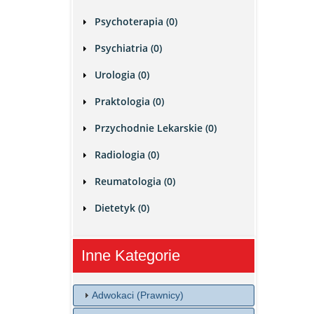
Psychoterapia (0)
Psychiatria (0)
Urologia (0)
Praktologia (0)
Przychodnie Lekarskie (0)
Radiologia (0)
Reumatologia (0)
Dietetyk (0)
Inne Kategorie
Adwokaci (Prawnicy)