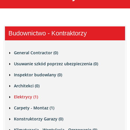
Budownictwo - Kontraktorzy
General Contractor (0)
Usuwanie szkód poprzez ubezpieczenia (0)
Inspektor budowlany (0)
Architekci (0)
Elektrycy (1)
Carpety - Montaz (1)
Konstruktorzy Garazy (0)
Klimatyzacja - Wentylacja - Ogrzewanie (0)