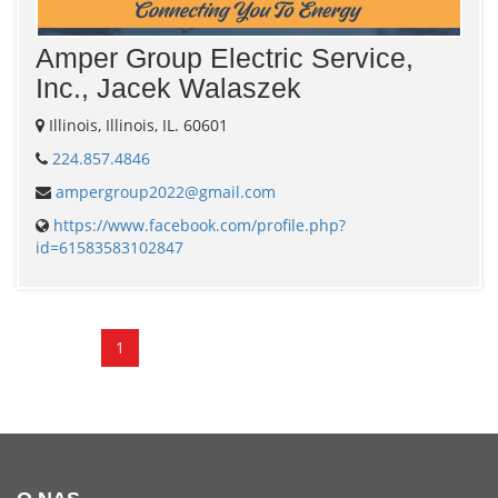
Amper Group Electric Service,
Inc., Jacek Walaszek
Illinois, Illinois, IL. 60601
224.857.4846
ampergroup2022@gmail.com
https://www.facebook.com/profile.php?
id=61583583102847
1