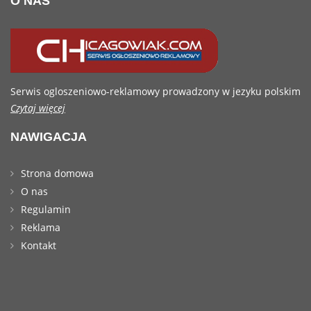
O NAS
Serwis ogloszeniowo-reklamowy prowadzony w jezyku polskim
Czytaj więcej
NAWIGACJA
Strona domowa
O nas
Regulamin
Reklama
Kontakt