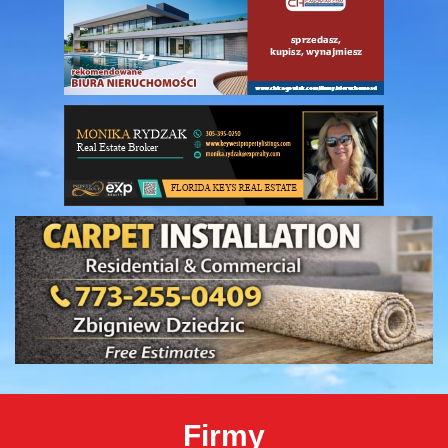
Firmy