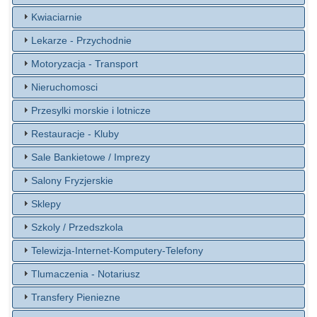
Kwiaciarnie
Lekarze - Przychodnie
Motoryzacja - Transport
Nieruchomosci
Przesylki morskie i lotnicze
Restauracje - Kluby
Sale Bankietowe / Imprezy
Salony Fryzjerskie
Sklepy
Szkoly / Przedszkola
Telewizja-Internet-Komputery-Telefony
Tlumaczenia - Notariusz
Transfery Pieniezne