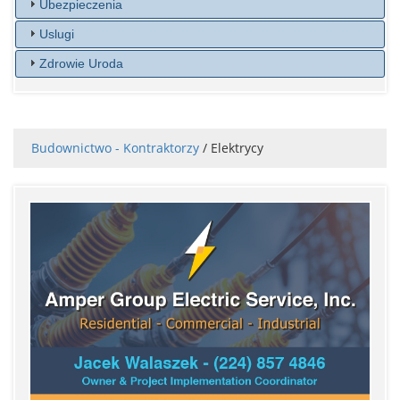
Ubezpieczenia
Uslugi
Zdrowie Uroda
Budownictwo - Kontraktorzy
/ Elektrycy