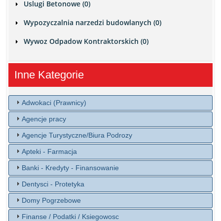
Uslugi Betonowe (0)
Wypozyczalnia narzedzi budowlanych (0)
Wywoz Odpadow Kontraktorskich (0)
Inne Kategorie
Adwokaci (Prawnicy)
Agencje pracy
Agencje Turystyczne/Biura Podrozy
Apteki - Farmacja
Banki - Kredyty - Finansowanie
Dentysci - Protetyka
Domy Pogrzebowe
Finanse / Podatki / Ksiegowosc