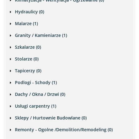
Hydraulicy (0)
Malarze (1)
Granity / Kamieniarze (1)
Szkalarze (0)
Stolarze (0)
Tapicerzy (0)
Podlogi - Schody (1)
Dachy / Okna / Drzwi (0)
Usługi carpentry (1)
Sklepy / Hurtownie Budowlane (0)
Remonty - Ogolne /Demolition/Remodeling (0)