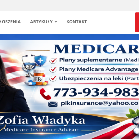
ŁOSZENIA
ARTYKUŁY
KONTAKT