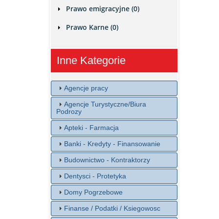
Prawo emigracyjne (0)
Prawo Karne (0)
Inne Kategorie
Agencje pracy
Agencje Turystyczne/Biura
Podrozy
Apteki - Farmacja
Banki - Kredyty - Finansowanie
Budownictwo - Kontraktorzy
Dentysci - Protetyka
Domy Pogrzebowe
Finanse / Podatki / Ksiegowosc